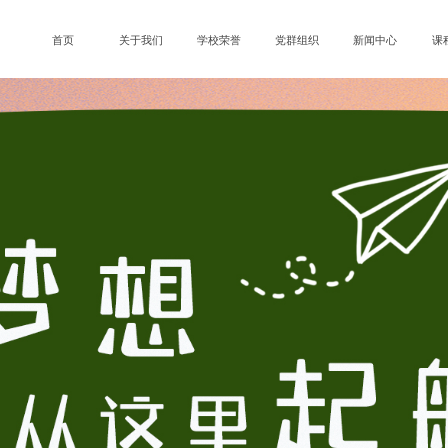
首页
关于我们
学校荣誉
党群组织
新闻中心
课