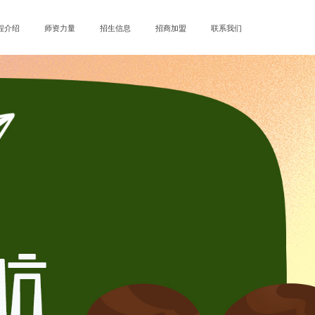
程介绍
师资力量
招生信息
招商加盟
联系我们