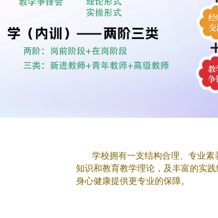
学校拥有一支结构合理、专业素
知识和教育教学理论，及丰富的实践
身心健康提供更专业的保障。