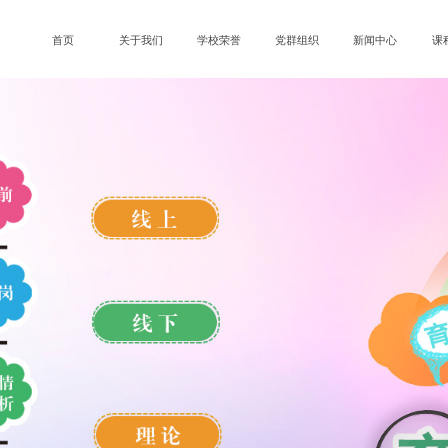
首页
关于我们
学校荣誉
党群组织
新闻中心
课