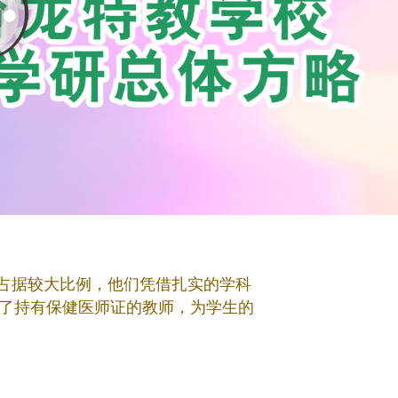
占据较大比例，他们凭借扎实的学科
了持有保健医师证的教师，为学生的