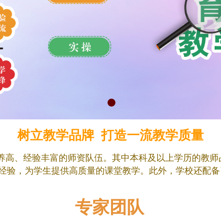
树立教学品牌 打造一流教学质量
养高、经验丰富的师资队伍。
其
中本科及以上学历的教师
经验，为学生提供高质量的课堂教学。
此外，
学校还配备
专家团队