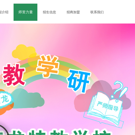
师资力量
程介绍
招生信息
招商加盟
联系我们